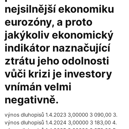
nejsilnější ekonomiku
eurozóny, a proto
jakýkoliv ekonomický
indikátor naznačující
ztrátu jeho odolnosti
vůči krizi je investory
vnímán velmi
negativně.
výnos dluhopisů 1.4.2023 3,00000 3 090,00 3.
výnos dluhopisů 1.4.2024 3,00000 3 183,00 4.