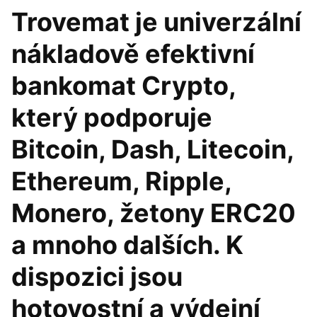
Trovemat je univerzální
nákladově efektivní
bankomat Crypto,
který podporuje
Bitcoin, Dash, Litecoin,
Ethereum, Ripple,
Monero, žetony ERC20
a mnoho dalších. K
dispozici jsou
hotovostní a výdejní