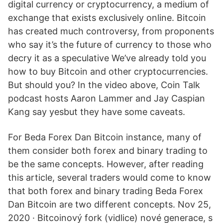
digital currency or cryptocurrency, a medium of
exchange that exists exclusively online. Bitcoin
has created much controversy, from proponents
who say it’s the future of currency to those who
decry it as a speculative We’ve already told you
how to buy Bitcoin and other cryptocurrencies.
But should you? In the video above, Coin Talk
podcast hosts Aaron Lammer and Jay Caspian
Kang say yesbut they have some caveats.
For Beda Forex Dan Bitcoin instance, many of
them consider both forex and binary trading to
be the same concepts. However, after reading
this article, several traders would come to know
that both forex and binary trading Beda Forex
Dan Bitcoin are two different concepts. Nov 25,
2020 · Bitcoinový fork (vidlice) nové generace, s