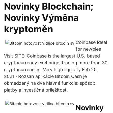
Novinky Blockchain;
Novinky Výměna
kryptoměn
Coinbase Ideal
for newbies
Visit SITE: Coinbase is the largest U.S.-based
cryptocurrency exchange, trading more than 30
cryptocurrencies. Very high liquidity Feb 20,
2021 · Rozsah aplikácie Bitcoin Cash je
obmedzený na dve hlavné funkcie: spôsob
platby a investičná príležitosť.
Novinky