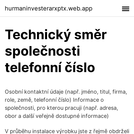
hurmaninvesterarxptx.web.app
Technický směr
společnosti
telefonní číslo
Osobní kontaktní údaje (např. jméno, titul, firma,
role, země, telefonní číslo) Informace o
společnosti, pro kterou pracuji (např. adresa,
obor a další veřejně dostupné informace)
V průběhu instalace výrobku jste z řejmě obdrželi