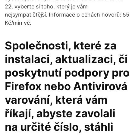
22, vyberte si toho, který je vám
nejsympatičtější. Informace o cenách hovorů: 55
Kč/min vč.
Společnosti, které za
instalaci, aktualizaci, či
poskytnutí podpory pro
Firefox nebo Antivirová
varování, která vám
říkají, abyste zavolali
na určité číslo, stáhli