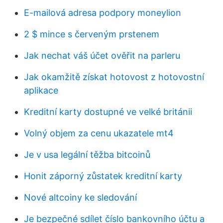
E-mailová adresa podpory moneylion
2 $ mince s červeným prstenem
Jak nechat váš účet ověřit na parleru
Jak okamžitě získat hotovost z hotovostní
aplikace
Kreditní karty dostupné ve velké británii
Volný objem za cenu ukazatele mt4
Je v usa legální těžba bitcoinů
Honit záporný zůstatek kreditní karty
Nové altcoiny ke sledování
Je bezpečné sdílet číslo bankovního účtu a