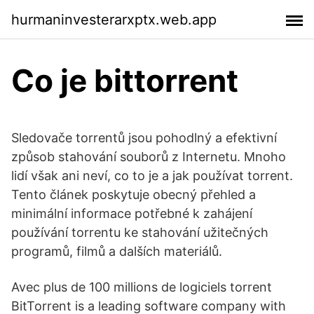
hurmaninvesterarxptx.web.app
Co je bittorrent
Sledovače torrentů jsou pohodlný a efektivní
způsob stahování souborů z Internetu. Mnoho
lidí však ani neví, co to je a jak používat torrent.
Tento článek poskytuje obecný přehled a
minimální informace potřebné k zahájení
používání torrentu ke stahování užitečných
programů, filmů a dalších materiálů.
Avec plus de 100 millions de logiciels torrent
BitTorrent is a leading software company with