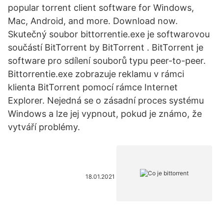
popular torrent client software for Windows,
Mac, Android, and more. Download now.
Skutečný soubor bittorrentie.exe je softwarovou
součástí BitTorrent by BitTorrent . BitTorrent je
software pro sdílení souborů typu peer-to-peer.
Bittorrentie.exe zobrazuje reklamu v rámci
klienta BitTorrent pomocí rámce Internet
Explorer. Nejedná se o zásadní proces systému
Windows a lze jej vypnout, pokud je známo, že
vytváří problémy.
18.01.2021