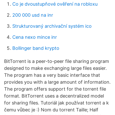
Co je dvoustupňové ověření na robloxu
200 000 usd na inr
Strukturovaný archivační systém ico
Cena nexo mince inr
Bollinger band krypto
BitTorrent is a peer-to-peer file sharing program
designed to make exchanging large files easier.
The program has a very basic interface that
provides you with a large amount of information.
The program offers support for the torrent file
format. BitTorrent uses a decentralized model
for sharing files. Tutoriál jak používat torrent a k
čemu vůbec je :) Nom du torrent Taille; Half