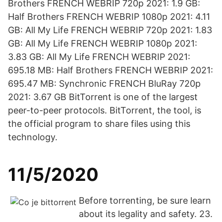
Brothers FRENCH WEBRIP 720p 2021: 1.9 GB:
Half Brothers FRENCH WEBRIP 1080p 2021: 4.11
GB: All My Life FRENCH WEBRIP 720p 2021: 1.83
GB: All My Life FRENCH WEBRIP 1080p 2021:
3.83 GB: All My Life FRENCH WEBRIP 2021:
695.18 MB: Half Brothers FRENCH WEBRIP 2021:
695.47 MB: Synchronic FRENCH BluRay 720p
2021: 3.67 GB BitTorrent is one of the largest
peer-to-peer protocols. BitTorrent, the tool, is
the official program to share files using this
technology.
11/5/2020
Before torrenting, be sure learn
about its legality and safety. 23.